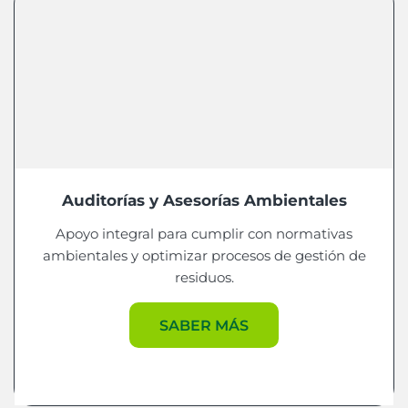
Auditorías y Asesorías Ambientales
Apoyo integral para cumplir con normativas
ambientales y optimizar procesos de gestión de
residuos.
SABER MÁS