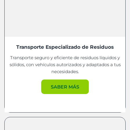
Transporte Especializado de Residuos
Transporte seguro y eficiente de residuos líquidos y
sólidos, con vehículos autorizados y adaptados a tus
necesidades.
SABER MÁS