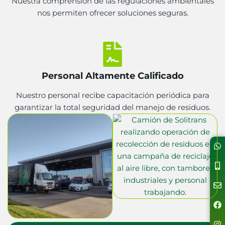
Nuestra comprensión de las regulaciones ambientales
nos permiten ofrecer soluciones seguras.
Personal Altamente Calificado
Nuestro personal recibe capacitación periódica para
garantizar la total seguridad del manejo de residuos.