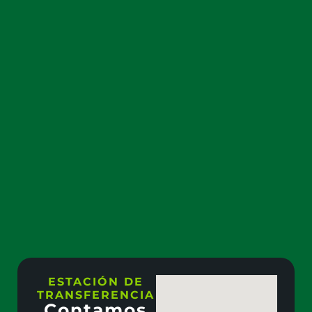
ESTACIÓN DE
TRANSFERENCIA
Contamos