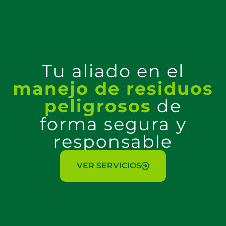
Tu aliado en el
manejo de residuos
peligrosos
de
forma segura y
responsable
VER SERVICIOS