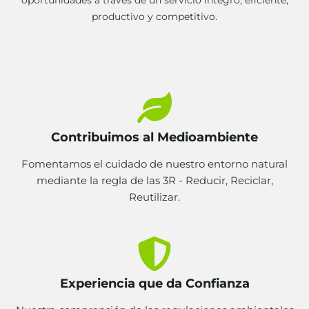
productivo y competitivo.
Contribuimos al Medioambiente
Fomentamos el cuidado de nuestro entorno natural
mediante la regla de las 3R - Reducir, Reciclar,
Reutilizar.
Experiencia que da Confianza