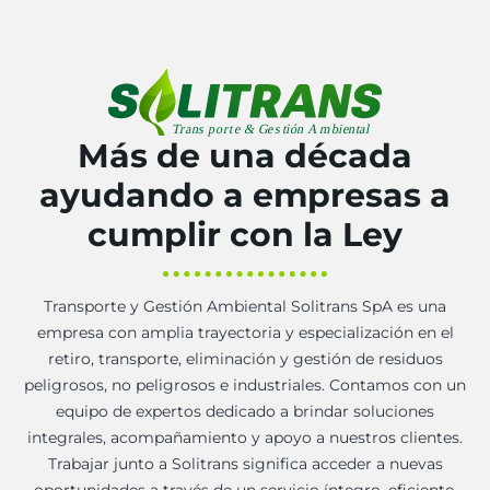
Más de una década
ayudando a empresas a
cumplir con la Ley
Transporte y Gestión Ambiental Solitrans SpA es una
empresa con amplia trayectoria y especialización en el
retiro, transporte, eliminación y gestión de residuos
peligrosos, no peligrosos e industriales. Contamos con un
equipo de expertos dedicado a brindar soluciones
integrales, acompañamiento y apoyo a nuestros clientes.
Trabajar junto a Solitrans significa acceder a nuevas
oportunidades a través de un servicio íntegro, eficiente,