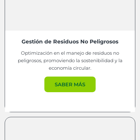
Gestión de Residuos No Peligrosos
Optimización en el manejo de residuos no
peligrosos, promoviendo la sostenibilidad y la
economía circular.
SABER MÁS