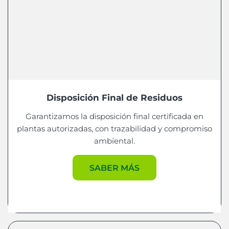
Disposición Final de Residuos
Garantizamos la disposición final certificada en
plantas autorizadas, con trazabilidad y compromiso
ambiental.
SABER MÁS