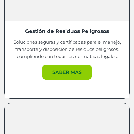
Gestión de Residuos Peligrosos
Soluciones seguras y certificadas para el manejo,
transporte y disposición de residuos peligrosos,
cumpliendo con todas las normativas legales.
SABER MÁS