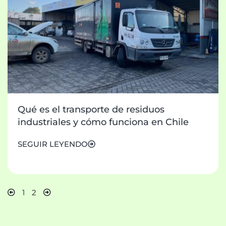
Qué es el transporte de residuos
industriales y cómo funciona en Chile
SEGUIR LEYENDO
1
2