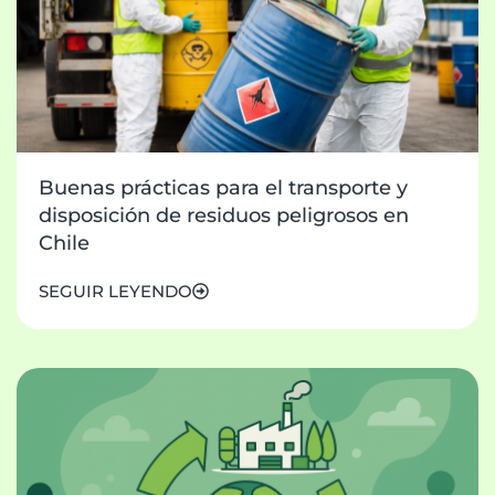
Buenas prácticas para el transporte y
disposición de residuos peligrosos en
Chile
SEGUIR LEYENDO