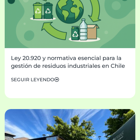
Ley 20.920 y normativa esencial para la
gestión de residuos industriales en Chile
SEGUIR LEYENDO