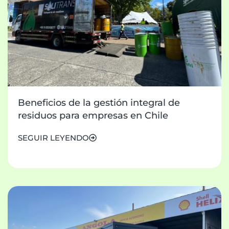
Beneficios de la gestión integral de
residuos para empresas en Chile
SEGUIR LEYENDO