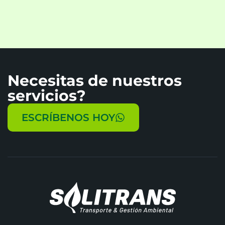
Necesitas de nuestros
servicios?
ESCRÍBENOS HOY