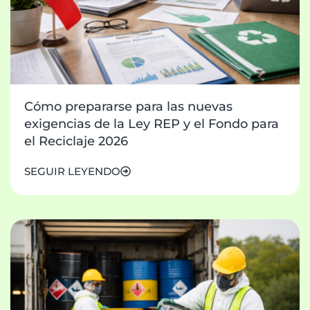
Cómo prepararse para las nuevas
exigencias de la Ley REP y el Fondo para
el Reciclaje 2026
SEGUIR LEYENDO