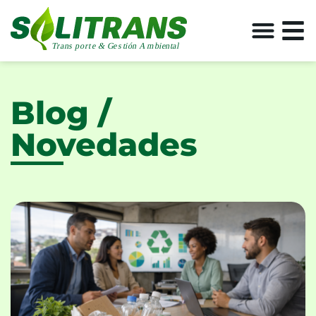
Blog /
Novedades