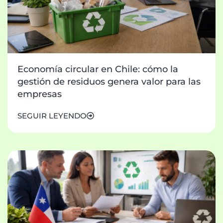
Economía circular en Chile: cómo la
gestión de residuos genera valor para las
empresas
SEGUIR LEYENDO