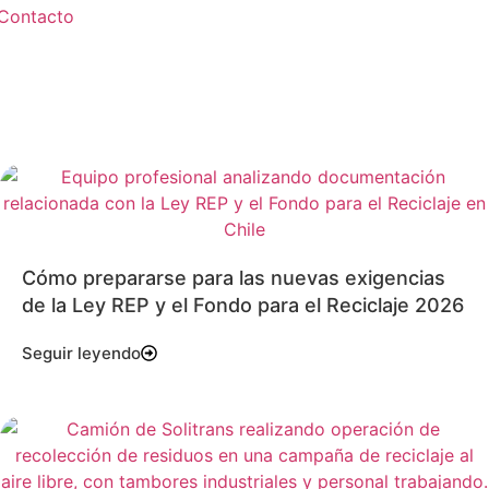
Contacto
Cómo prepararse para las nuevas exigencias
de la Ley REP y el Fondo para el Reciclaje 2026
Seguir leyendo