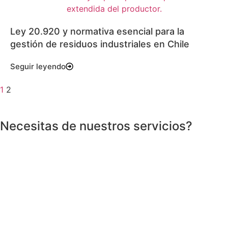
Ley 20.920 y normativa esencial para la
gestión de residuos industriales en Chile
Seguir leyendo
1
2
Necesitas de nuestros servicios?