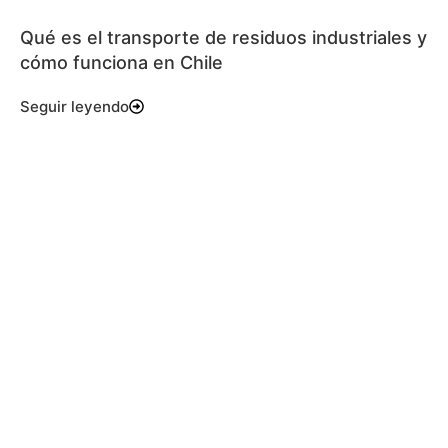
Qué es el transporte de residuos industriales y
cómo funciona en Chile
Seguir leyendo