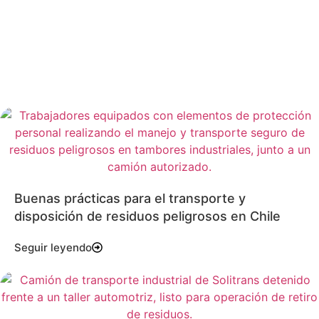
Buenas prácticas para el transporte y
disposición de residuos peligrosos en Chile
Seguir leyendo