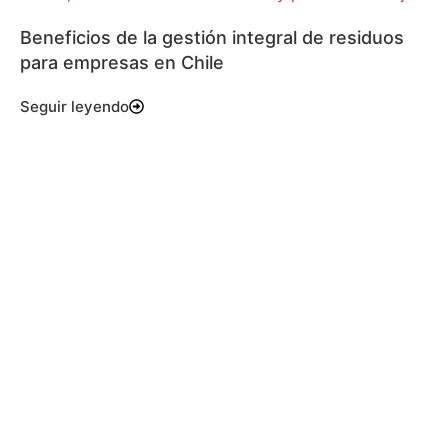
Beneficios de la gestión integral de residuos
para empresas en Chile
Seguir leyendo