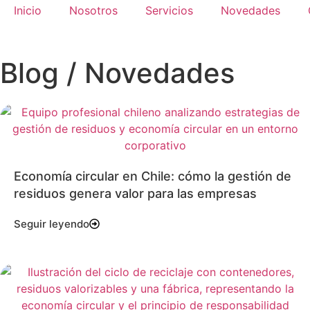
Inicio
Nosotros
Servicios
Novedades
Blog / Novedades
Economía circular en Chile: cómo la gestión de
residuos genera valor para las empresas
Seguir leyendo