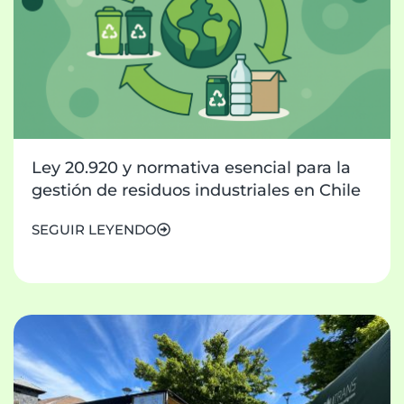
Ley 20.920 y normativa esencial para la
gestión de residuos industriales en Chile
SEGUIR LEYENDO