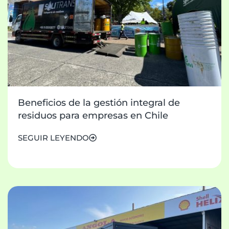
Beneficios de la gestión integral de
residuos para empresas en Chile
SEGUIR LEYENDO