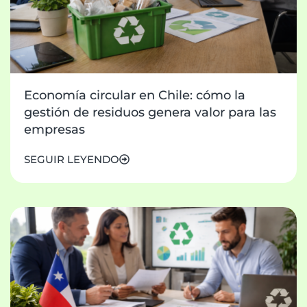
Economía circular en Chile: cómo la
gestión de residuos genera valor para las
empresas
SEGUIR LEYENDO