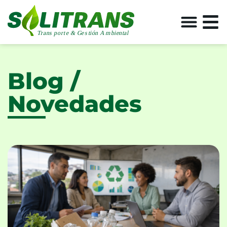
Blog /
Novedades