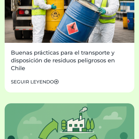
Buenas prácticas para el transporte y
disposición de residuos peligrosos en
Chile
SEGUIR LEYENDO