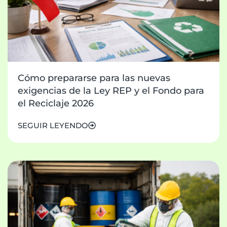
Cómo prepararse para las nuevas
exigencias de la Ley REP y el Fondo para
el Reciclaje 2026
SEGUIR LEYENDO