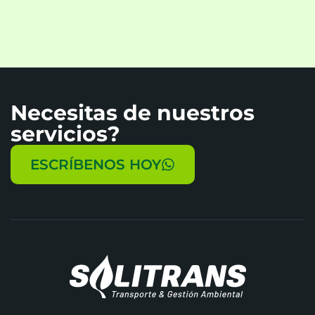
Necesitas de nuestros
servicios?
ESCRÍBENOS HOY