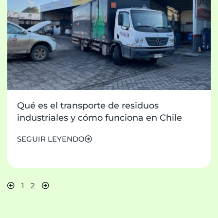
Qué es el transporte de residuos
industriales y cómo funciona en Chile
SEGUIR LEYENDO
1
2