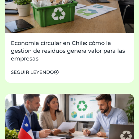
Economía circular en Chile: cómo la
gestión de residuos genera valor para las
empresas
SEGUIR LEYENDO