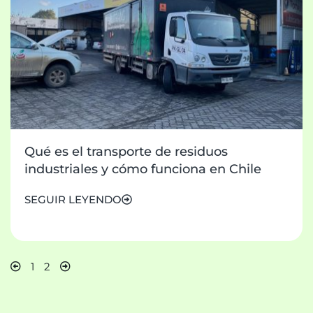
Qué es el transporte de residuos
industriales y cómo funciona en Chile
SEGUIR LEYENDO
1
2