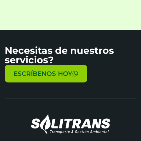
Necesitas de nuestros
servicios?
ESCRÍBENOS HOY