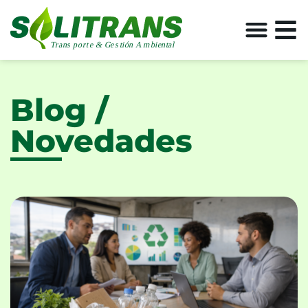
Blog /
Novedades