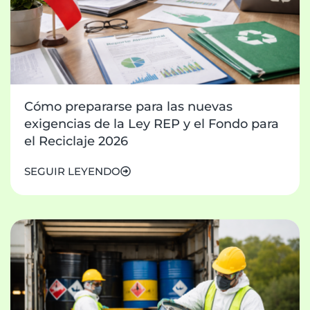
Cómo prepararse para las nuevas
exigencias de la Ley REP y el Fondo para
el Reciclaje 2026
SEGUIR LEYENDO