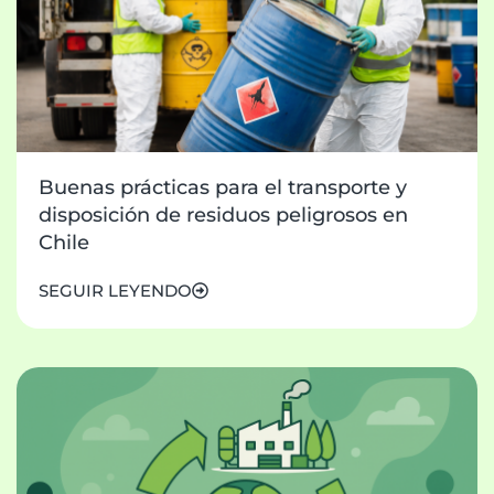
Buenas prácticas para el transporte y
disposición de residuos peligrosos en
Chile
SEGUIR LEYENDO