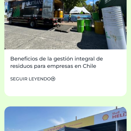
Beneficios de la gestión integral de
residuos para empresas en Chile
SEGUIR LEYENDO