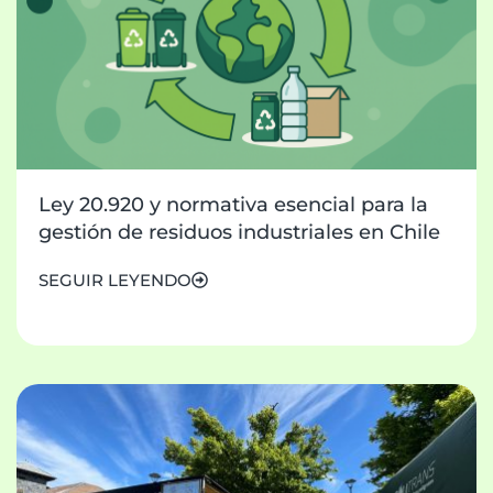
Ley 20.920 y normativa esencial para la
gestión de residuos industriales en Chile
SEGUIR LEYENDO