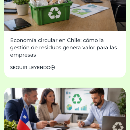
Economía circular en Chile: cómo la
gestión de residuos genera valor para las
empresas
SEGUIR LEYENDO