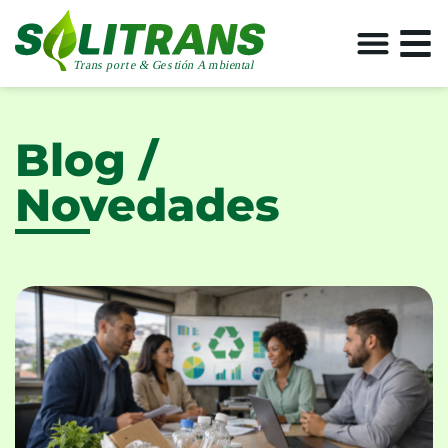
Blog /
Novedades