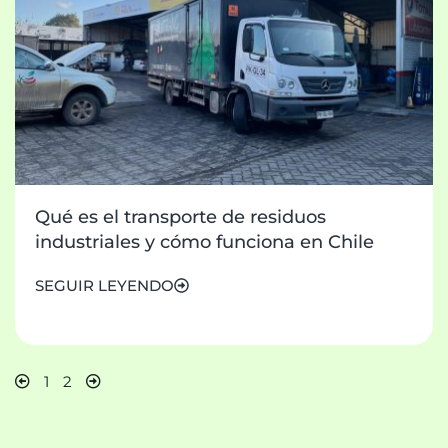
Qué es el transporte de residuos
industriales y cómo funciona en Chile
SEGUIR LEYENDO
1
2