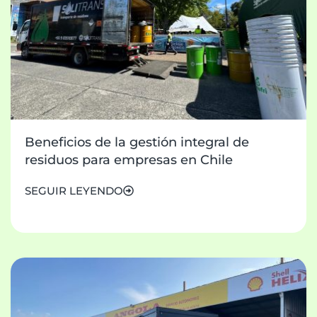
Beneficios de la gestión integral de
residuos para empresas en Chile
SEGUIR LEYENDO