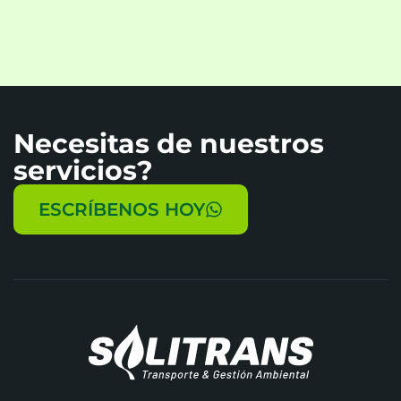
Necesitas de nuestros
servicios?
ESCRÍBENOS HOY