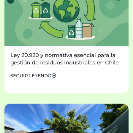
Ley 20.920 y normativa esencial para la
gestión de residuos industriales en Chile
SEGUIR LEYENDO