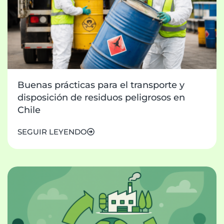
Buenas prácticas para el transporte y
disposición de residuos peligrosos en
Chile
SEGUIR LEYENDO