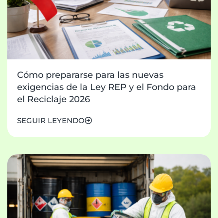
Cómo prepararse para las nuevas
exigencias de la Ley REP y el Fondo para
el Reciclaje 2026
SEGUIR LEYENDO