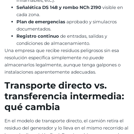
inflamables, etc.).
Señalética DS 148 y rombo NCh 2190
visible en
cada zona.
Plan de emergencias
aprobado y simulacros
documentados.
Registro continuo
de entradas, salidas y
condiciones de almacenamiento.
Una empresa que recibe residuos peligrosos sin esa
resolución específica simplemente
no puede
almacenarlos legalmente, aunque tenga galpones o
instalaciones aparentemente adecuadas.
Transporte directo vs.
transferencia intermedia:
qué cambia
En el modelo de transporte directo, el camión retira el
residuo del generador y lo lleva en el mismo recorrido al