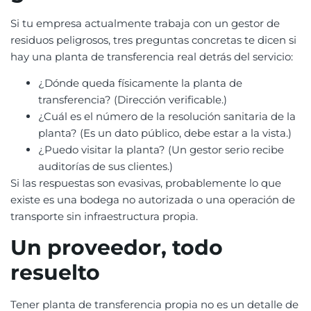
Si tu empresa actualmente trabaja con un gestor de
residuos peligrosos, tres preguntas concretas te dicen si
hay una planta de transferencia real detrás del servicio:
¿Dónde queda físicamente la planta de
transferencia? (Dirección verificable.)
¿Cuál es el número de la resolución sanitaria de la
planta? (Es un dato público, debe estar a la vista.)
¿Puedo visitar la planta? (Un gestor serio recibe
auditorías de sus clientes.)
Si las respuestas son evasivas, probablemente lo que
existe es una bodega no autorizada o una operación de
transporte sin infraestructura propia.
Un proveedor, todo
resuelto
Tener planta de transferencia propia no es un detalle de