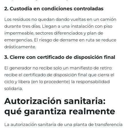
2. Custodia en condiciones controladas
Los residuos no quedan dando vueltas en un camión
durante tres días. Llegan a una instalación con piso
impermeable, sectores diferenciados y plan de
emergencias. El riesgo de derrame en ruta se reduce
drásticamente.
3. Cierre con certificado de disposición final
El generador no recibe solo un manifiesto de retiro:
recibe el certificado de disposición final que cierra el
ciclo y libera (en lo procedente) la responsabilidad
solidaria.
Autorización sanitaria:
qué garantiza realmente
La autorización sanitaria de una planta de transferencia