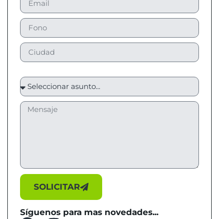
SOLICITAR
Síguenos para mas novedades...