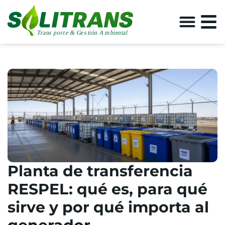
Planta de transferencia
RESPEL: qué es, para qué
sirve y por qué importa al