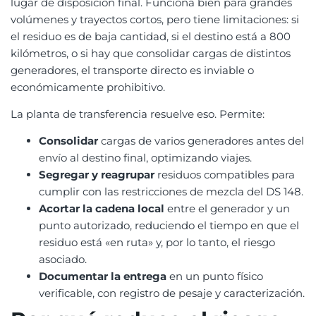
lugar de disposición final. Funciona bien para grandes
volúmenes y trayectos cortos, pero tiene limitaciones: si
el residuo es de baja cantidad, si el destino está a 800
kilómetros, o si hay que consolidar cargas de distintos
generadores, el transporte directo es inviable o
económicamente prohibitivo.
La planta de transferencia resuelve eso. Permite:
Consolidar
cargas de varios generadores antes del
envío al destino final, optimizando viajes.
Segregar y reagrupar
residuos compatibles para
cumplir con las restricciones de mezcla del DS 148.
Acortar la cadena local
entre el generador y un
punto autorizado, reduciendo el tiempo en que el
residuo está «en ruta» y, por lo tanto, el riesgo
asociado.
Documentar la entrega
en un punto físico
verificable, con registro de pesaje y caracterización.