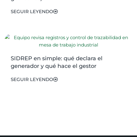
SEGUIR LEYENDO
SIDREP en simple: qué declara el
generador y qué hace el gestor
SEGUIR LEYENDO