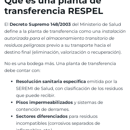
Qué es una planta de
transferencia RESPEL
El
Decreto Supremo 148/2003
del Ministerio de Salud
define a la planta de transferencia como una
instalación
autorizada para el almacenamiento transitorio de
residuos peligrosos
previo a su transporte hacia el
destino final (eliminación, valorización o recuperación).
No es una bodega más. Una planta de transferencia
debe contar con:
Resolución sanitaria específica
emitida por la
SEREMI de Salud, con clasificación de los residuos
que puede recibir.
Pisos impermeabilizados
y sistemas de
contención de derrames.
Sectores diferenciados
para residuos
incompatibles (corrosivos separados de