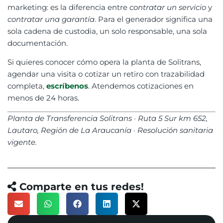
marketing: es la diferencia entre
contratar un servicio
y
contratar una garantía
. Para el generador significa una
sola cadena de custodia, un solo responsable, una sola
documentación.
Si quieres conocer cómo opera la planta de Solitrans,
agendar una visita o cotizar un retiro con trazabilidad
completa,
escríbenos
. Atendemos cotizaciones en
menos de 24 horas.
Planta de Transferencia Solitrans · Ruta 5 Sur km 652,
Lautaro, Región de La Araucanía · Resolución sanitaria
vigente.
Comparte en tus redes!