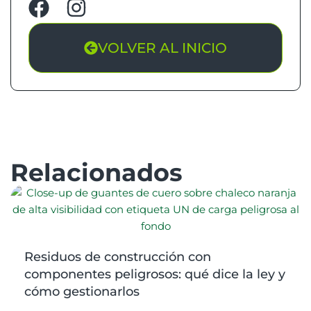
VOLVER AL INICIO
Relacionados
Residuos de construcción con
componentes peligrosos: qué dice la ley y
cómo gestionarlos