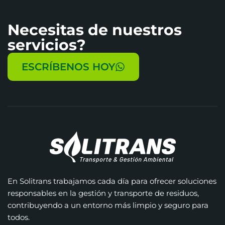
Necesitas de nuestros
servicios?
ESCRÍBENOS HOY
En Solitrans trabajamos cada día para ofrecer soluciones
responsables en la gestión y transporte de residuos,
contribuyendo a un entorno más limpio y seguro para
todos.