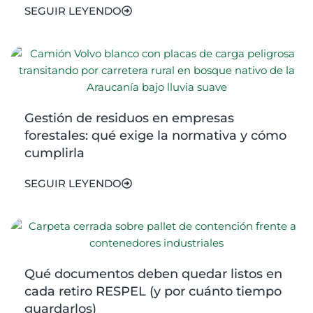
SEGUIR LEYENDO
Gestión de residuos en empresas
forestales: qué exige la normativa y cómo
cumplirla
SEGUIR LEYENDO
Qué documentos deben quedar listos en
cada retiro RESPEL (y por cuánto tiempo
guardarlos)