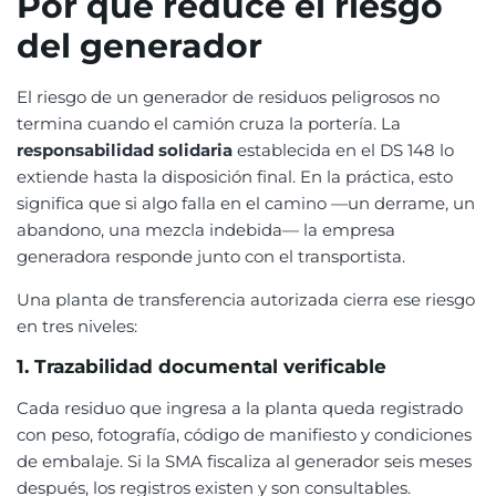
Por qué reduce el riesgo
del generador
El riesgo de un generador de residuos peligrosos no
termina cuando el camión cruza la portería. La
responsabilidad solidaria
establecida en el DS 148 lo
extiende hasta la disposición final. En la práctica, esto
significa que si algo falla en el camino —un derrame, un
abandono, una mezcla indebida— la empresa
generadora responde junto con el transportista.
Una planta de transferencia autorizada cierra ese riesgo
en tres niveles:
1. Trazabilidad documental verificable
Cada residuo que ingresa a la planta queda registrado
con peso, fotografía, código de manifiesto y condiciones
de embalaje. Si la SMA fiscaliza al generador seis meses
después, los registros existen y son consultables.