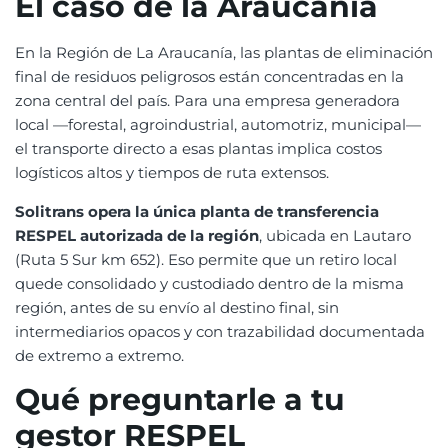
El caso de la Araucanía
En la Región de La Araucanía, las plantas de eliminación
final de residuos peligrosos están concentradas en la
zona central del país. Para una empresa generadora
local —forestal, agroindustrial, automotriz, municipal—
el transporte directo a esas plantas implica costos
logísticos altos y tiempos de ruta extensos.
Solitrans opera la única planta de transferencia
RESPEL autorizada de la región
, ubicada en Lautaro
(Ruta 5 Sur km 652). Eso permite que un retiro local
quede consolidado y custodiado dentro de la misma
región, antes de su envío al destino final, sin
intermediarios opacos y con trazabilidad documentada
de extremo a extremo.
Qué preguntarle a tu
gestor RESPEL