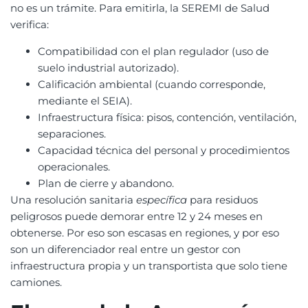
no es un trámite. Para emitirla, la SEREMI de Salud
verifica:
Compatibilidad con el plan regulador (uso de
suelo industrial autorizado).
Calificación ambiental (cuando corresponde,
mediante el SEIA).
Infraestructura física: pisos, contención, ventilación,
separaciones.
Capacidad técnica del personal y procedimientos
operacionales.
Plan de cierre y abandono.
Una resolución sanitaria
específica
para residuos
peligrosos puede demorar entre 12 y 24 meses en
obtenerse. Por eso son escasas en regiones, y por eso
son un diferenciador real entre un gestor con
infraestructura propia y un transportista que solo tiene
camiones.