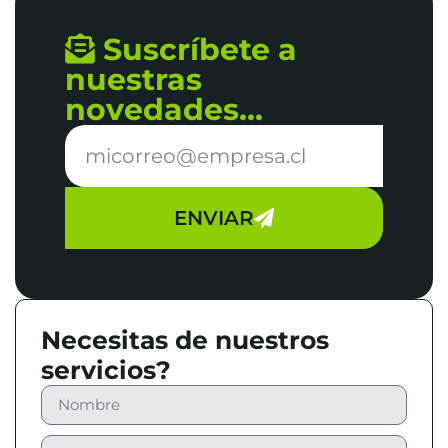
Suscríbete a
nuestras
novedades...
ENVIAR
Necesitas de nuestros
servicios?