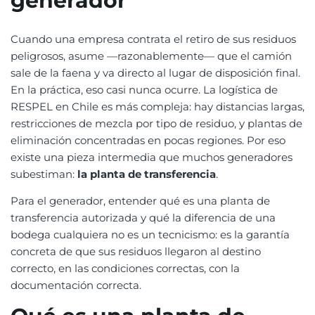
generador
Cuando una empresa contrata el retiro de sus residuos
peligrosos, asume —razonablemente— que el camión
sale de la faena y va directo al lugar de disposición final.
En la práctica, eso casi nunca ocurre. La logística de
RESPEL en Chile es más compleja: hay distancias largas,
restricciones de mezcla por tipo de residuo, y plantas de
eliminación concentradas en pocas regiones. Por eso
existe una pieza intermedia que muchos generadores
subestiman:
la planta de transferencia
.
Para el generador, entender qué es una planta de
transferencia autorizada y qué la diferencia de una
bodega cualquiera no es un tecnicismo: es la garantía
concreta de que sus residuos llegaron al destino
correcto, en las condiciones correctas, con la
documentación correcta.