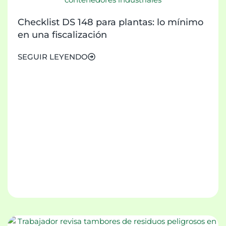
Checklist DS 148 para plantas: lo mínimo
en una fiscalización
SEGUIR LEYENDO