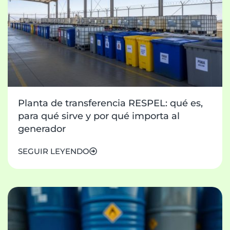
Planta de transferencia RESPEL: qué es,
para qué sirve y por qué importa al
generador
SEGUIR LEYENDO