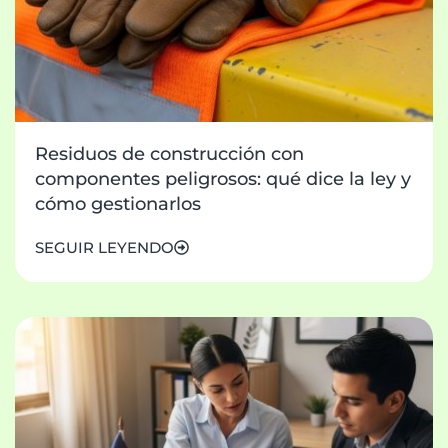
Residuos de construcción con
componentes peligrosos: qué dice la ley y
cómo gestionarlos
SEGUIR LEYENDO