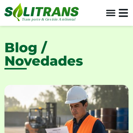
Blog /
Novedades