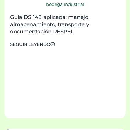
Guía DS 148 aplicada: manejo,
almacenamiento, transporte y
documentación RESPEL
SEGUIR LEYENDO