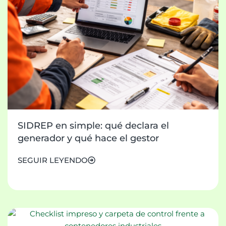
SIDREP en simple: qué declara el
generador y qué hace el gestor
SEGUIR LEYENDO