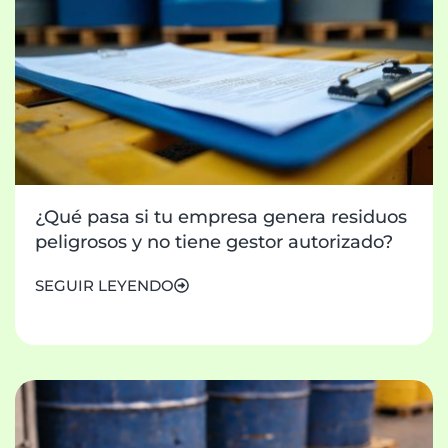
¿Qué pasa si tu empresa genera residuos
peligrosos y no tiene gestor autorizado?
SEGUIR LEYENDO