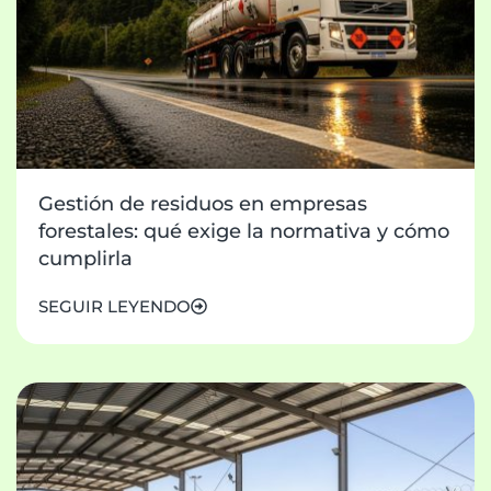
Gestión de residuos en empresas
forestales: qué exige la normativa y cómo
cumplirla
SEGUIR LEYENDO