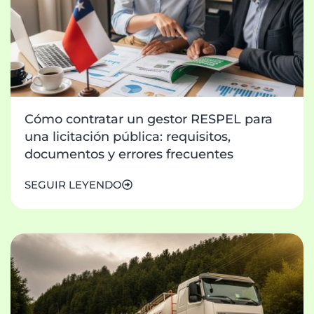
Cómo contratar un gestor RESPEL para
una licitación pública: requisitos,
documentos y errores frecuentes
SEGUIR LEYENDO