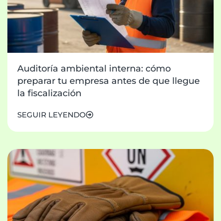
Auditoría ambiental interna: cómo
preparar tu empresa antes de que llegue
la fiscalización
SEGUIR LEYENDO