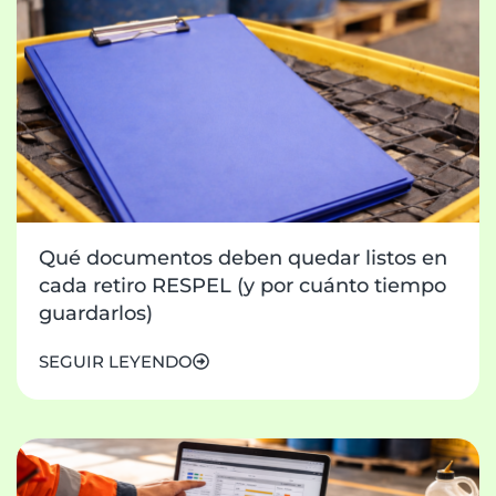
Qué documentos deben quedar listos en
cada retiro RESPEL (y por cuánto tiempo
guardarlos)
SEGUIR LEYENDO