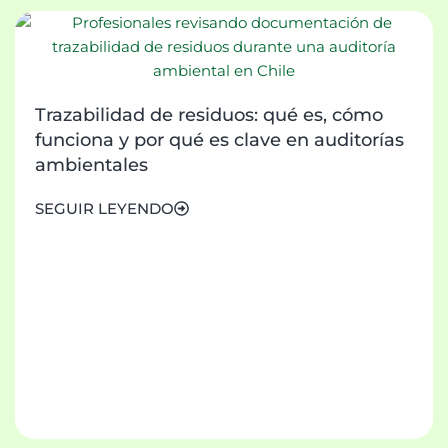
Trazabilidad de residuos: qué es, cómo
funciona y por qué es clave en auditorías
ambientales
SEGUIR LEYENDO