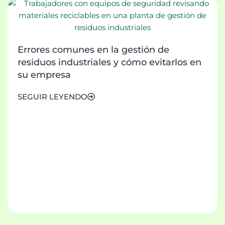
Errores comunes en la gestión de
residuos industriales y cómo evitarlos en
su empresa
SEGUIR LEYENDO