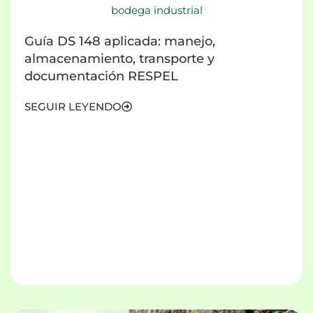
Guía DS 148 aplicada: manejo,
almacenamiento, transporte y
documentación RESPEL
SEGUIR LEYENDO