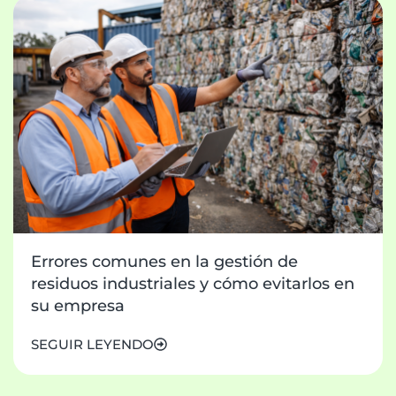
Errores comunes en la gestión de
residuos industriales y cómo evitarlos en
su empresa
SEGUIR LEYENDO