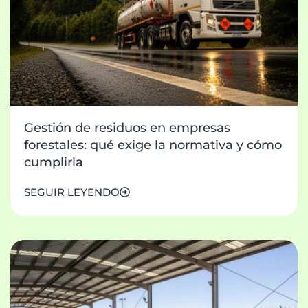
Gestión de residuos en empresas
forestales: qué exige la normativa y cómo
cumplirla
SEGUIR LEYENDO