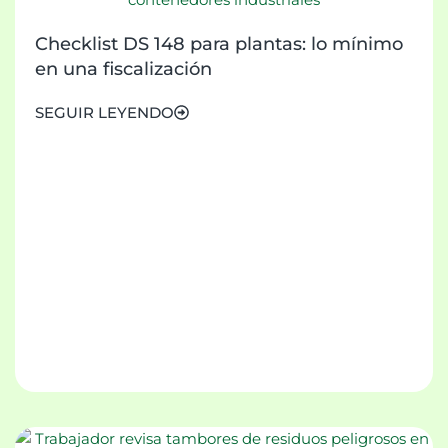
Checklist DS 148 para plantas: lo mínimo
en una fiscalización
SEGUIR LEYENDO