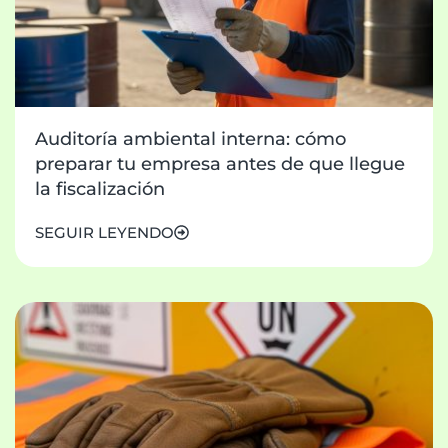
Auditoría ambiental interna: cómo
preparar tu empresa antes de que llegue
la fiscalización
SEGUIR LEYENDO