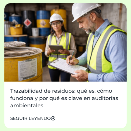
Trazabilidad de residuos: qué es, cómo
funciona y por qué es clave en auditorías
ambientales
SEGUIR LEYENDO