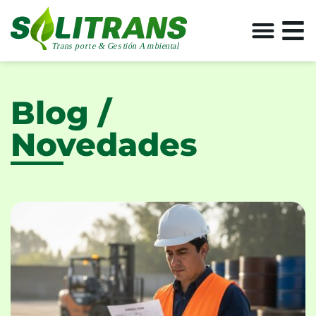
Blog /
Novedades