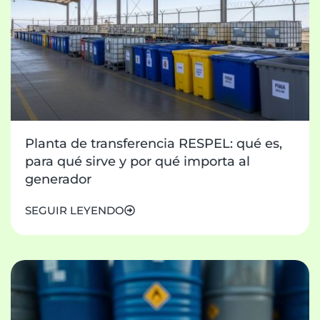
Planta de transferencia RESPEL: qué es,
para qué sirve y por qué importa al
generador
SEGUIR LEYENDO