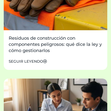
Residuos de construcción con
componentes peligrosos: qué dice la ley y
cómo gestionarlos
SEGUIR LEYENDO