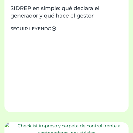
SIDREP en simple: qué declara el
generador y qué hace el gestor
SEGUIR LEYENDO