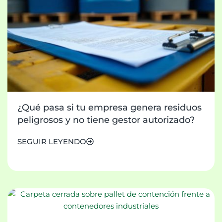
¿Qué pasa si tu empresa genera residuos
peligrosos y no tiene gestor autorizado?
SEGUIR LEYENDO