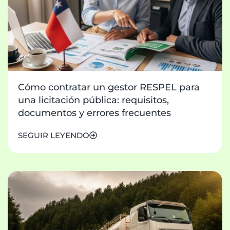
Cómo contratar un gestor RESPEL para
una licitación pública: requisitos,
documentos y errores frecuentes
SEGUIR LEYENDO