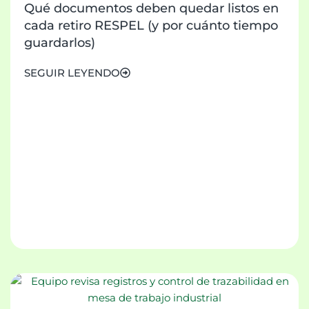
Qué documentos deben quedar listos en
cada retiro RESPEL (y por cuánto tiempo
guardarlos)
SEGUIR LEYENDO