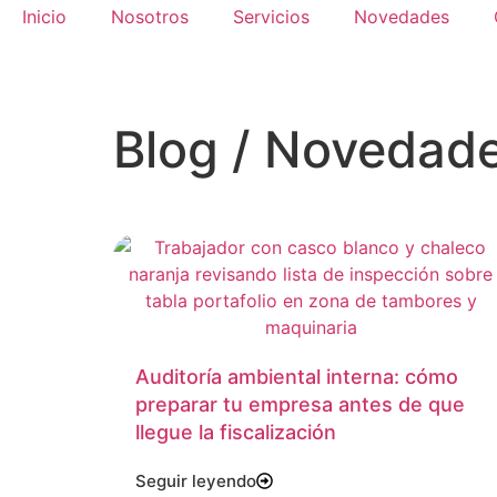
Inicio
Nosotros
Servicios
Novedades
Blog / Novedad
Auditoría ambiental interna: cómo
preparar tu empresa antes de que
llegue la fiscalización
Seguir leyendo