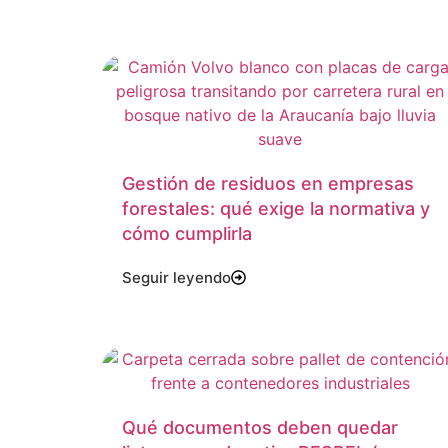
Gestión de residuos en empresas
forestales: qué exige la normativa y
cómo cumplirla
Seguir leyendo
Qué documentos deben quedar