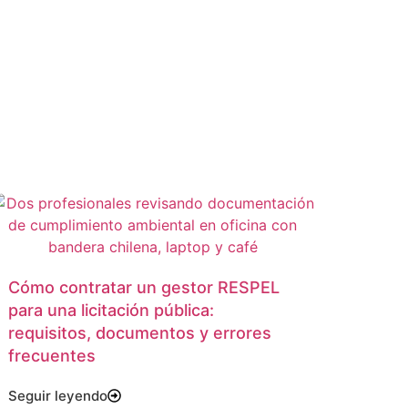
Cómo contratar un gestor RESPEL
para una licitación pública:
requisitos, documentos y errores
frecuentes
Seguir leyendo