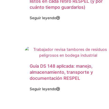
listos en cada retiro RESPEL (y por
cuánto tiempo guardarlos)
Seguir leyendo
Guía DS 148 aplicada: manejo,
almacenamiento, transporte y
documentación RESPEL
Seguir leyendo