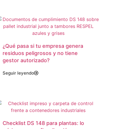
¿Qué pasa si tu empresa genera
residuos peligrosos y no tiene
gestor autorizado?
Seguir leyendo
Checklist DS 148 para plantas: lo