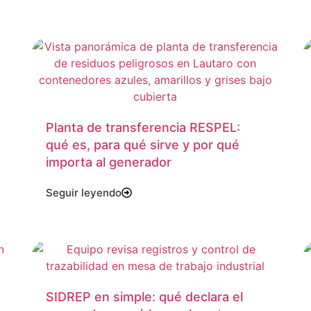
Planta de transferencia RESPEL:
qué es, para qué sirve y por qué
importa al generador
Seguir leyendo
SIDREP en simple: qué declara el