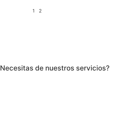
1
2
Necesitas de nuestros servicios?