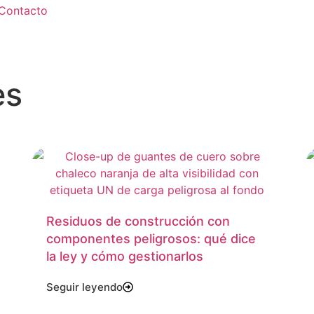
Contacto
es
Residuos de construcción con
componentes peligrosos: qué dice
la ley y cómo gestionarlos
Seguir leyendo