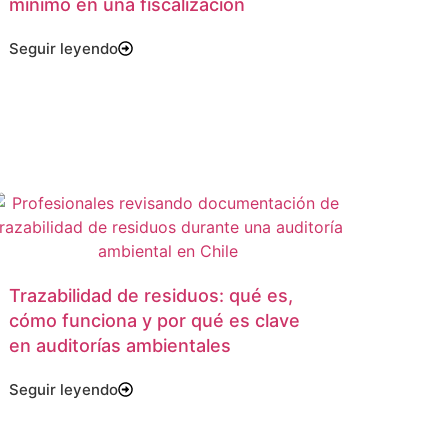
mínimo en una fiscalización
Seguir leyendo
Trazabilidad de residuos: qué es,
cómo funciona y por qué es clave
en auditorías ambientales
Seguir leyendo