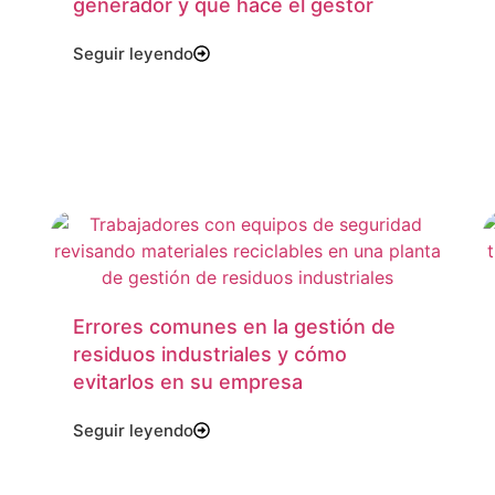
generador y qué hace el gestor
Seguir leyendo
Errores comunes en la gestión de
residuos industriales y cómo
evitarlos en su empresa
Seguir leyendo