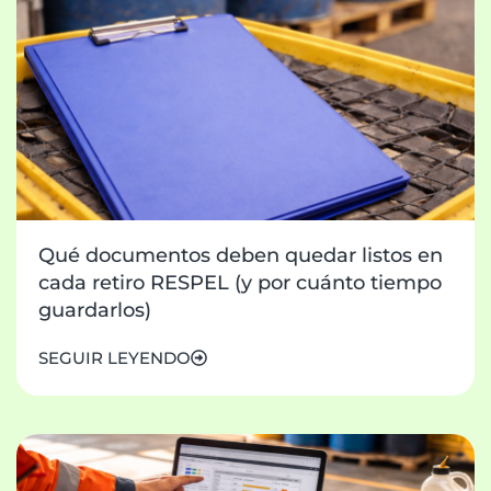
Qué documentos deben quedar listos en
cada retiro RESPEL (y por cuánto tiempo
guardarlos)
SEGUIR LEYENDO