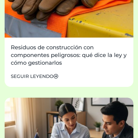
Residuos de construcción con
componentes peligrosos: qué dice la ley y
cómo gestionarlos
SEGUIR LEYENDO