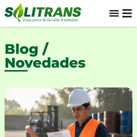
Blog /
Novedades