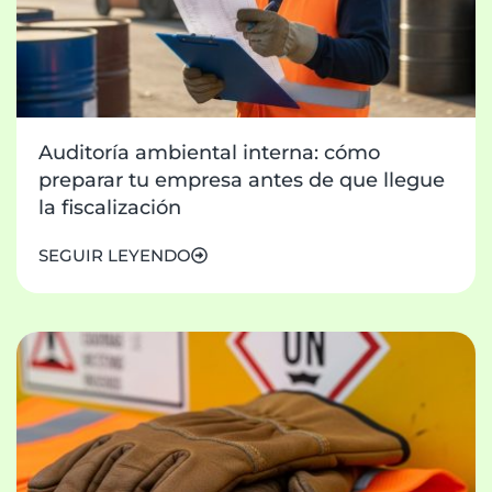
Auditoría ambiental interna: cómo
preparar tu empresa antes de que llegue
la fiscalización
SEGUIR LEYENDO