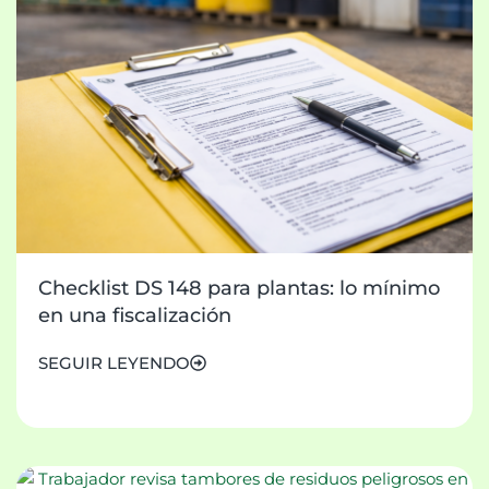
Checklist DS 148 para plantas: lo mínimo
en una fiscalización
SEGUIR LEYENDO