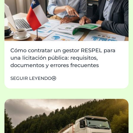
Cómo contratar un gestor RESPEL para
una licitación pública: requisitos,
documentos y errores frecuentes
SEGUIR LEYENDO