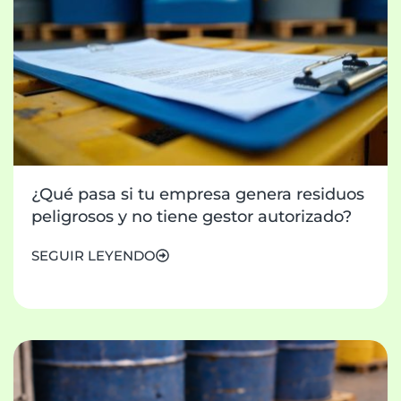
¿Qué pasa si tu empresa genera residuos
peligrosos y no tiene gestor autorizado?
SEGUIR LEYENDO