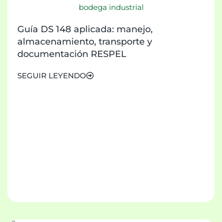
Guía DS 148 aplicada: manejo,
almacenamiento, transporte y
documentación RESPEL
SEGUIR LEYENDO