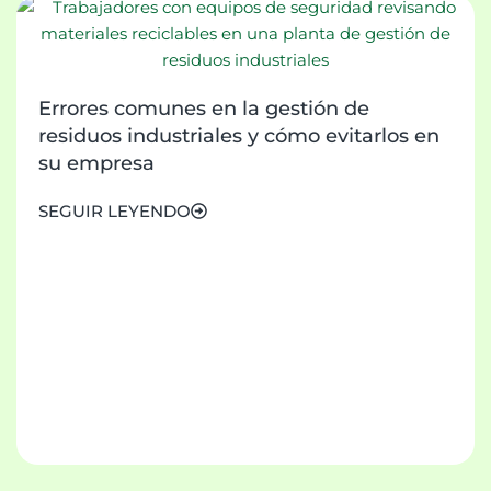
Errores comunes en la gestión de
residuos industriales y cómo evitarlos en
su empresa
SEGUIR LEYENDO