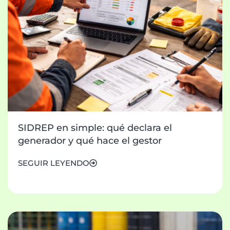
SIDREP en simple: qué declara el
generador y qué hace el gestor
SEGUIR LEYENDO