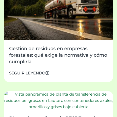
Gestión de residuos en empresas
forestales: qué exige la normativa y cómo
cumplirla
SEGUIR LEYENDO