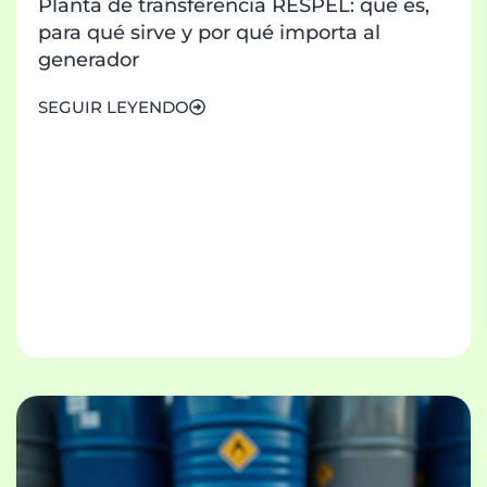
Planta de transferencia RESPEL: qué es,
para qué sirve y por qué importa al
generador
SEGUIR LEYENDO