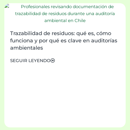
Trazabilidad de residuos: qué es, cómo
funciona y por qué es clave en auditorías
ambientales
SEGUIR LEYENDO